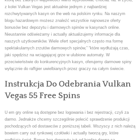
z kolei Vulkan Vegas jest aktualnie jednym z najbardziej
rozchwytywanych kasyn on the web na polskim rynku. Na naszym
blogu hazardowym możesz znaleźć wszystkie najnowsze oferty
bonusów bez depozytu i darmowych spinów w kasynach online.
Nieustannie odświeżamy i actually aktualizujemy informacje dla
naszych użytkowników. Wiele ofert specjalnych często ma formę
spektakularnych zrzutów darmowych spinów,” “które wydłużają czas,
jaki spędzisz na wciągającej grze w ulubione automaty. W
przeciwieństwie do konkurencyjnych kasyn, oferujemy darmowe spiny
wyłącznie do raffgier uwielbianych przez graczy na całym świecie.
Instrukcja Do Odebrania Vulkan
Vegas 55 Free Spins
U em gry online są dostępne bez logowania i bez rejestracji, czyli za
darmo. Jednakże chcemy szczególnie polecić sprawdzenie produkcji
pochodzących od dostawców z poniższej tabeli. Wszyscy z nich należą
bowiem carry out rynkowej czołówki i actually tworzą gry, które
podbijają świat. Bonus bez depozytu już od bardzo dawna są