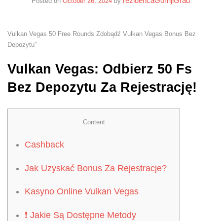
rezidencaGornjiGrad
Posted on
October 26, 2024
by
Vulkan Vegas 50 Free Rounds Zdobądź Vulkan Vegas Bonus Bez
Depozytu”
Vulkan Vegas: Odbierz 50 Fs
Bez Depozytu Za Rejestrację!
Content
Cashback
Jak Uzyskać Bonus Za Rejestracje?
Kasyno Online Vulkan Vegas
❗ Jakie Są Dostępne Metody