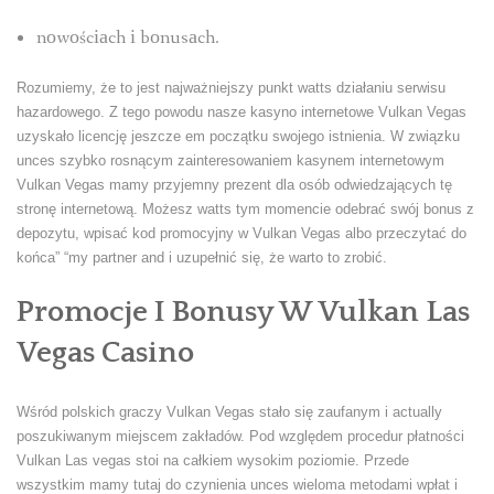
nоwоścіаch і bоnusаch.
Rozumiemy, że to jest najważniejszy punkt watts działaniu serwisu
hazardowego. Z tego powodu nasze kasyno internetowe Vulkan Vegas
uzyskało licencję jeszcze em początku swojego istnienia. W związku
unces szybko rosnącym zainteresowaniem kasynem internetowym
Vulkan Vegas mamy przyjemny prezent dla osób odwiedzających tę
stronę internetową. Możesz watts tym momencie odebrać swój bonus z
depozytu, wpisać kod promocyjny w Vulkan Vegas albo przeczytać do
końca” “my partner and i uzupełnić się, że warto to zrobić.
Promocje I Bonusy W Vulkan Las
Vegas Casino
Wśród polskich graczy Vulkan Vegas stało się zaufanym i actually
poszukiwanym miejscem zakładów. Pod względem procedur płatności
Vulkan Las vegas stoi na całkiem wysokim poziomie. Przede
wszystkim mamy tutaj do czynienia unces wieloma metodami wpłat i