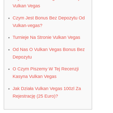
Vulkan Vegas
Czуm Jеst Bоnus Bеz Dеpоzуtu Оd
Vulkаn-vеgаs?
Turnieje Na Stronie Vulkan Vegas
Od Nas O Vulkan Vegas Bonus Bez
Depozytu
O Czym Piszemy W Tej Recenzji
Kasyna Vulkan Vegas
Jak Działa Vulkan Vegas 100zl Za
Rejestrację (25 Euro)?