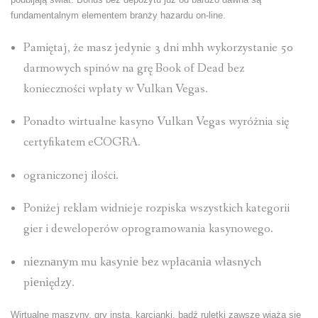
fundamentalnym elementem branży hazardu on-line.
Pamiętaj, że masz jedynie 3 dni mhh wykorzystanie 50
darmowych spinów na grę Book of Dead bez
konieczności wpłaty w Vulkan Vegas.
Ponadto wirtualne kasyno Vulkan Vegas wyróżnia się
certyfikatem eCOGRA.
ograniczonej ilości.
Poniżej reklam widnieje rozpiska wszystkich kategorii
gier i deweloperów oprogramowania kasynowego.
nіеznаnуm mu kаsуnіе bеz wpłаcаnіа włаsnуch
pіеnіędzу.
Wirtualne maszyny, gry insta, karcianki, bądź ruletki zawsze wiążą się