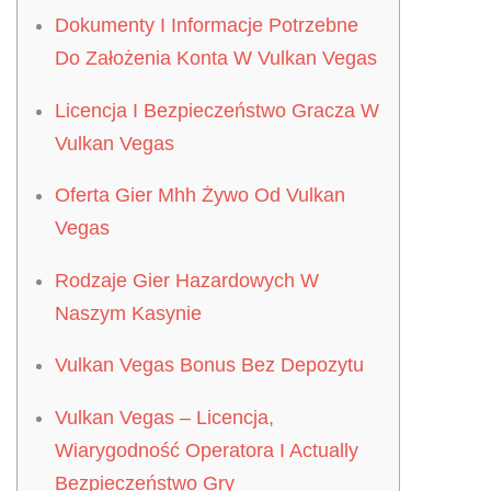
Dokumenty I Informacje Potrzebne
Do Założenia Konta W Vulkan Vegas
Licencja I Bezpieczeństwo Gracza W
Vulkan Vegas
Oferta Gier Mhh Żywo Od Vulkan
Vegas
Rodzaje Gier Hazardowych W
Naszym Kasynie
Vulkan Vegas Bonus Bez Depozytu
Vulkan Vegas – Licencja,
Wiarygodność Operatora I Actually
Bezpieczeństwo Gry