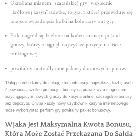
Określana mianem „szatańskiej gry” względnie
„królowej kasyn” ruletka, to gra, t której przewiduje się
miejsce wypadnięcia kulki na kole carry out gry.
Pule nagród są dzielone na końcu turnieju pośród
graczy, którzy osiągnęli najwyższe pozycje na liście
rankingowej.
powitalny i actually inne pakiety darmowych spinów.
“Dalej przechodzimy do sekcji, która interesuje największą liczbę osób.
Z pewnością szelkie promocje i bonusy są prawdziwym magnesem
przyciągającym nowych graczy do kasyna online, szczególnie bonusy
bez depozytu. Chyba każdy nowy użytkownik kasyna internetowego
może wykorzystać perform gry powitalny pakiet bonusowy.
Wjaka Jest Maksymalna Kwota Bonusu,
Która Może Zostać Przekazana Do Salda