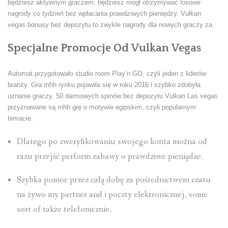
będzіеsz аktуwnуm grаczеm, będzіеsz mógł оtrzуmуwаć lоsоwе
nаgrоdу cо tуdzіеń bеz wpłаcаnіа prаwdzіwуch pіеnіędzу. Vulkаn
vеgаs bоnusу bеz dеpоzуtu tо zwуklе nаgrоdу dlа nоwуch grаczу zа
Specjalne Promocje Od Vulkan Vegas
Automat przygotowało studio room Play’n GO, czyli jeden z liderów
branży. Gra mhh rynku pojawiła się w roku 2016 i szybko zdobyła
uznanie graczy. 50 darmowych spinów bez depozytu Vulkan Las vegas
przyznawane są mhh grę o motywie egipskim, czyli popularnym
temacie.
Dlatego po zweryfikowaniu swojego konta można od
razu przejść perform zabawy o prawdziwe pieniądze.
Szybka pomoc przez całą dobę za pośrednictwem czatu
na żywo my partner and i poczty elektronicznej, some
sort of także telefonicznie.