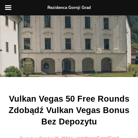
Rezidenca Gornji Grad
Skip
to
content
Vulkan Vegas 50 Free Rounds
Zdobądź Vulkan Vegas Bonus
Bez Depozytu