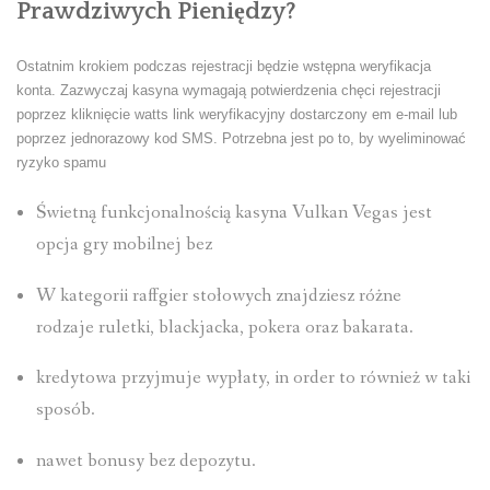
Prawdziwych Pieniędzy?
Ostatnim krokiem podczas rejestracji będzie wstępna weryfikacja
konta. Zazwyczaj kasyna wymagają potwierdzenia chęci rejestracji
poprzez kliknięcie watts link weryfikacyjny dostarczony em e-mail lub
poprzez jednorazowy kod SMS. Potrzebna jest po to, by wyeliminować
ryzyko spamu
Świetną funkcjonalnością kasyna Vulkan Vegas jest
opcja gry mobilnej bez
W kategorii raffgier stołowych znajdziesz różne
rodzaje ruletki, blackjacka, pokera oraz bakarata.
kredytowa przyjmuje wypłaty, in order to również w taki
sposób.
nawet bonusy bez depozytu.