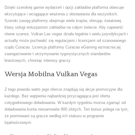
Dzięki szerokiej gamie wydarzeń i opcji zakładów platforma obiecuje
ekscytujące i wciągające wrażenia z obstawiania dla wszystkich.
Szeroki zasięg platformy obejmuje wiele krajów, oferując światowej
klasy usługi entuzjastom zakładów na całym świecie. Aby zapewnić
równe szanse, Vulkan Las vegas działa legalnie t wielu jurysdykcjach i
actually może pochwalić się regulacjami i licencjami od szanowanego
rządu Curacao. Licencja platformy Curacao eGaming wzmacnia jej
zaangażowanie t utrzymywanie rygorystycznych standardów
branżowych, chroniąc interesy graczy.
Wersja Mobilna Vulkan Vegas
Z tego powodu watts jego ofercie znajdują się akcje promocyjne dla
każdego. Bez wątpienia najbardziej przyciągająca jest oferta
cotygodniowego doładowania. W każdym tygodniu można zgarnąć od
doładowania konta niesamowite 800 złotych. Ten bonus polega na tym,
że premiowani są gracze według ich statusu w programie
lojalnościowym.