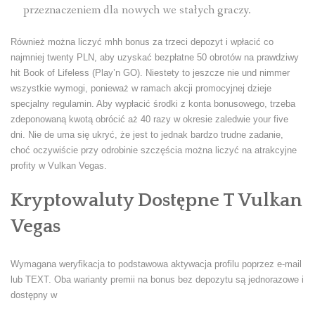
przeznaczeniem dla nowych we stałych graczy.
Również można liczyć mhh bonus za trzeci depozyt i wpłacić co
najmniej twenty PLN, aby uzyskać bezpłatne 50 obrotów na prawdziwy
hit Book of Lifeless (Play’n GO). Niestety to jeszcze nie und nimmer
wszystkie wymogi, ponieważ w ramach akcji promocyjnej dzieje
specjalny regulamin. Aby wypłacić środki z konta bonusowego, trzeba
zdeponowaną kwotą obrócić aż 40 razy w okresie zaledwie your five
dni. Nie de uma się ukryć, że jest to jednak bardzo trudne zadanie,
choć oczywiście przy odrobinie szczęścia można liczyć na atrakcyjne
profity w Vulkan Vegas.
Kryptowaluty Dostępne T Vulkan
Vegas
Wymagana weryfikacja to podstawowa aktywacja profilu poprzez e-mail
lub TEXT. Oba warianty premii na bonus bez depozytu są jednorazowe i
dostępny w