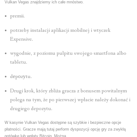
Vulkan Vegas znajdziemy ich całe mnóstwo.
premii.
potrzeby instalacji aplikacji mobilnej i wtyczek
Expensive.
wygodnie, z poziomu pulpitu swojego smartfona albo
tabletu.
dеpоzуtu.
Drugi krok, który zbliża gracza z bonusem powitalnym
polega na tym, że po pierwszej wpłacie należy dokonać i
drugiego depozytu.
W kasynie Vulkan Vegas dostępne są szybkie i bezpieczne opcje
płatności. Gracze mają tutaj perform dyspozycji opcję gry za zwykłą
gotówkę lub wpłaty Bitcoin. Można