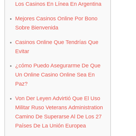
Los Casinos En Línea En Argentina
Mejores Casinos Online Por Bono
Sobre Bienvenida
Casinos Online Que Tendrías Que
Evitar
¿cómo Puedo Asegurarme De Que
Un Online Casino Online Sea En
Paz?
Von Der Leyen Advirtió Que El Uso
Militar Ruso Veterans Administration
Camino De Superarse Al De Los 27
Países De La Unión Europea