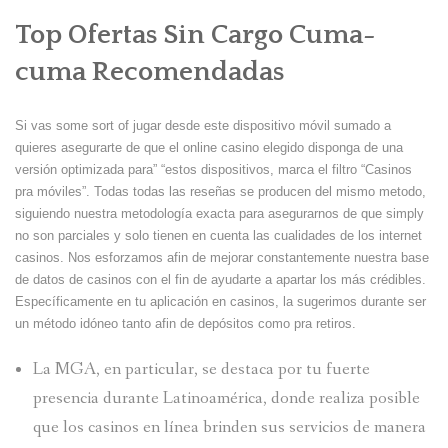
Top Ofertas Sin Cargo Cuma-
cuma Recomendadas
Si vas some sort of jugar desde este dispositivo móvil sumado a
quieres asegurarte de que el online casino elegido disponga de una
versión optimizada para” “estos dispositivos, marca el filtro “Casinos
pra móviles”. Todas todas las reseñas se producen del mismo metodo,
siguiendo nuestra metodología exacta para asegurarnos de que simply
no son parciales y solo tienen en cuenta las cualidades de los internet
casinos. Nos esforzamos afin de mejorar constantemente nuestra base
de datos de casinos con el fin de ayudarte a apartar los más crédibles.
Específicamente en tu aplicación en casinos, la sugerimos durante ser
un método idóneo tanto afin de depósitos como pra retiros.
La MGA, en particular, se destaca por tu fuerte
presencia durante Latinoamérica, donde realiza posible
que los casinos en línea brinden sus servicios de manera