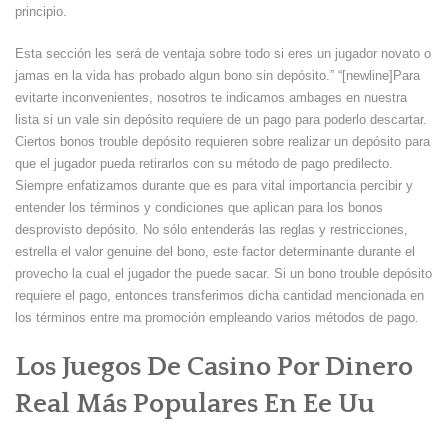
principio.
Esta sección les será de ventaja sobre todo si eres un jugador novato o
jamas en la vida has probado algun bono sin depósito.” “[newline]Para
evitarte inconvenientes, nosotros te indicamos ambages en nuestra
lista si un vale sin depósito requiere de un pago para poderlo descartar.
Ciertos bonos trouble depósito requieren sobre realizar un depósito para
que el jugador pueda retirarlos con su método de pago predilecto.
Siempre enfatizamos durante que es para vital importancia percibir y
entender los términos y condiciones que aplican para los bonos
desprovisto depósito. No sólo entenderás las reglas y restricciones,
estrella el valor genuine del bono, este factor determinante durante el
provecho la cual el jugador the puede sacar. Si un bono trouble depósito
requiere el pago, entonces transferimos dicha cantidad mencionada en
los términos entre ma promoción empleando varios métodos de pago.
Los Juegos De Casino Por Dinero
Real Más Populares En Ee Uu