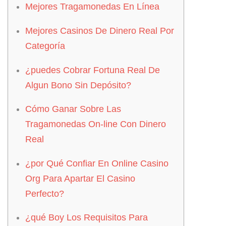
Mejores Tragamonedas En Línea
Mejores Casinos De Dinero Real Por
Categoría
¿puedes Cobrar Fortuna Real De
Algun Bono Sin Depósito?
Cómo Ganar Sobre Las
Tragamonedas On-line Con Dinero
Real
¿por Qué Confiar En Online Casino
Org Para Apartar El Casino
Perfecto?
¿qué Boy Los Requisitos Para