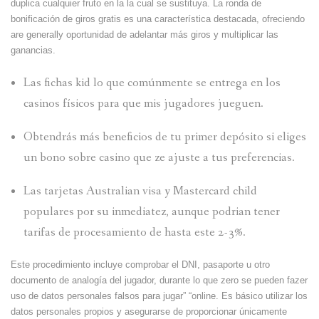
duplica cualquier fruto en la la cual se sustituya. La ronda de
bonificación de giros gratis es una característica destacada, ofreciendo
are generally oportunidad de adelantar más giros y multiplicar las
ganancias.
Las fichas kid lo que comúnmente se entrega en los
casinos físicos para que mis jugadores jueguen.
Obtendrás más beneficios de tu primer depósito si eliges
un bono sobre casino que ze ajuste a tus preferencias.
Las tarjetas Australian visa y Mastercard child
populares por su inmediatez, aunque podrian tener
tarifas de procesamiento de hasta este 2-3%.
Este procedimiento incluye comprobar el DNI, pasaporte u otro
documento de analogía del jugador, durante lo que zero se pueden fazer
uso de datos personales falsos para jugar” “online. Es básico utilizar los
datos personales propios y asegurarse de proporcionar únicamente