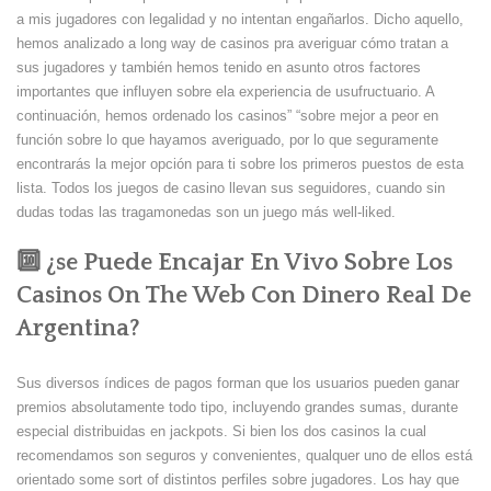
a mis jugadores con legalidad y no intentan engañarlos. Dicho aquello,
hemos analizado a long way de casinos pra averiguar cómo tratan a
sus jugadores y también hemos tenido en asunto otros factores
importantes que influyen sobre ela experiencia de usufructuario. A
continuación, hemos ordenado los casinos” “sobre mejor a peor en
función sobre lo que hayamos averiguado, por lo que seguramente
encontrarás la mejor opción para ti sobre los primeros puestos de esta
lista. Todos los juegos de casino llevan sus seguidores, cuando sin
dudas todas las tragamonedas son un juego más well-liked.
🔟 ¿se Puede Encajar En Vivo Sobre Los
Casinos On The Web Con Dinero Real De
Argentina?
Sus diversos índices de pagos forman que los usuarios pueden ganar
premios absolutamente todo tipo, incluyendo grandes sumas, durante
especial distribuidas en jackpots. Si bien los dos casinos la cual
recomendamos son seguros y convenientes, qualquer uno de ellos está
orientado some sort of distintos perfiles sobre jugadores. Los hay que