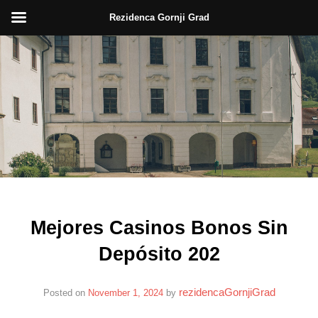
Rezidenca Gornji Grad
Skip
to
content
Mejores Casinos Bonos Sin
Depósito 202
rezidencaGornjiGrad
Posted on
November 1, 2024
by