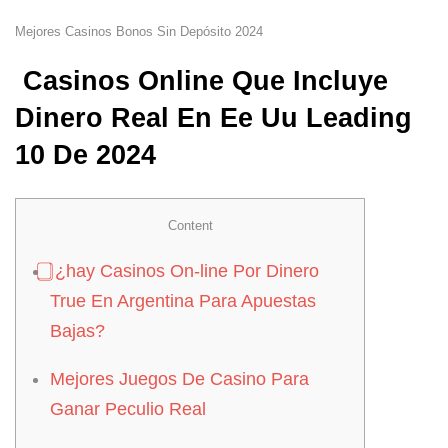
Mejores Casinos Bonos Sin Depósito 2024
️ Casinos Online Que Incluye
Dinero Real En Ee Uu Leading
10 De 2024
Content
⃣ ¿hay Casinos On-line Por Dinero
True En Argentina Para Apuestas
Bajas?
Mejores Juegos De Casino Para
Ganar Peculio Real