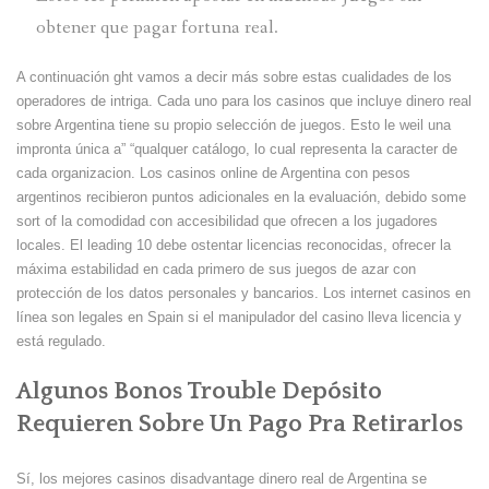
obtener que pagar fortuna real.
A continuación ght vamos a decir más sobre estas cualidades de los
operadores de intriga. Cada uno para los casinos que incluye dinero real
sobre Argentina tiene su propio selección de juegos. Esto le weil una
impronta única a” “qualquer catálogo, lo cual representa la caracter de
cada organizacion. Los casinos online de Argentina con pesos
argentinos recibieron puntos adicionales en la evaluación, debido some
sort of la comodidad con accesibilidad que ofrecen a los jugadores
locales. El leading 10 debe ostentar licencias reconocidas, ofrecer la
máxima estabilidad en cada primero de sus juegos de azar con
protección de los datos personales y bancarios. Los internet casinos en
línea son legales en Spain si el manipulador del casino lleva licencia y
está regulado.
Algunos Bonos Trouble Depósito
Requieren Sobre Un Pago Pra Retirarlos
Sí, los mejores casinos disadvantage dinero real de Argentina se