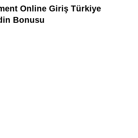
ent Online Giriş Türkiye
ldin Bonusu