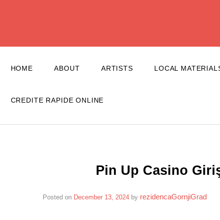
Skip
to
content
HOME
ABOUT
ARTISTS
LOCAL MATERIAL
CREDITE RAPIDE ONLINE
Pin Up Casino Giriş
rezidencaGornjiGrad
Posted on
December 13, 2024
by