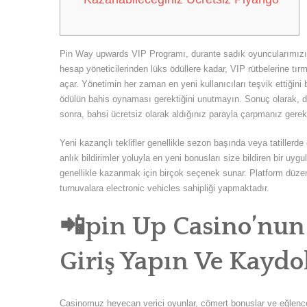
Pin Way upwards VIP Programı, durante sadık oyuncularımızı öz
hesap yöneticilerinden lüks ödüllere kadar, VIP rütbelerine tırm
açar. Yönetimin her zaman en yeni kullanıcıları teşvik ettiğini be
ödülün bahis oynaması gerektiğini unutmayın. Sonuç olarak, d
sonra, bahsi ücretsiz olarak aldığınız parayla çarpmanız gereki
Yeni kazançlı teklifler genellikle sezon başında veya tatiller
anlık bildirimler yoluyla en yeni bonusları size bildiren bir u
genellikle kazanmak için birçok seçenek sunar. Platform düzenli
turnuvalara electronic vehicles sahipliği yapmaktadır.
📲pin Up Casino’nun
Giriş Yapın Ve Kaydo
Casinomuz heyecan verici oyunlar, cömert bonuslar ve eğlencen