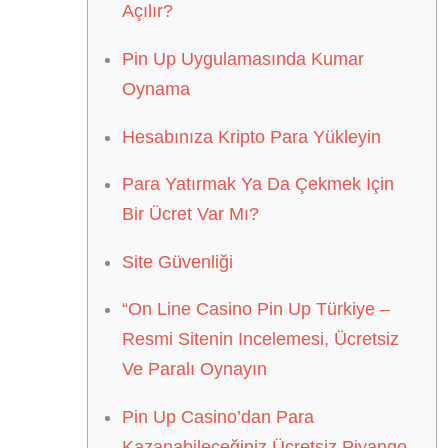
Açılır?
Pin Up Uygulamasında Kumar
Oynama
Hesabınıza Kripto Para Yükleyin
Para Yatırmak Ya Da Çekmek Için
Bir Ücret Var Mı?
Site Güvenliği
“On Line Casino Pin Up Türkiye –
Resmi Sitenin Incelemesi, Ücretsiz
Ve Paralı Oynayın
Pin Up Casino’dan Para
Kazanabileceğiniz Ücretsiz Piyango