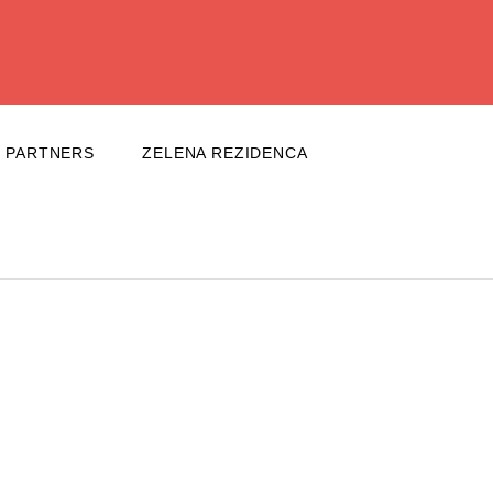
PARTNERS
ZELENA REZIDENCA