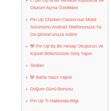
👉pin Up’ta Bir Hesaba Kaydolma Ve
Oturum Açma Özellikleri
Pin Up Chicken Casino’nun Mobil
Sürümünü Android Telefonunuza Ya
Da Iphone’unuza Indirin
🐼 Pın Up’da Bir Hesap Oluşturun Ve
Kişisel Bölümünüze Giriş Yapın
Slotları
🐼 Bahis Nasıl Yapılır
Doğum Günü Bonusu
Pin Up Tr Hakkında Bilgi