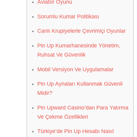
Aviator Oyunu
Sorumlu Kumar Politikası
Canlı Krupiyelerle Çevrimiçi Oyunlar
Pin Up Kumarhanesinde Yönetim,
Ruhsat Ve Güvenlik
Mobil Versiyon Ve Uygulamalar
Pin Up Aynaları Kullanmak Güvenli
Midir?
Pin Upward Casino’dan Para Yatırma
Ve Çekme Özellikleri
Türkiye’de Pin Up Hesabı Nasıl